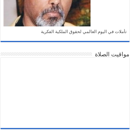
تأملات في اليوم العالمي لحقوق الملكية الفكرية
مواقيت الصلاة