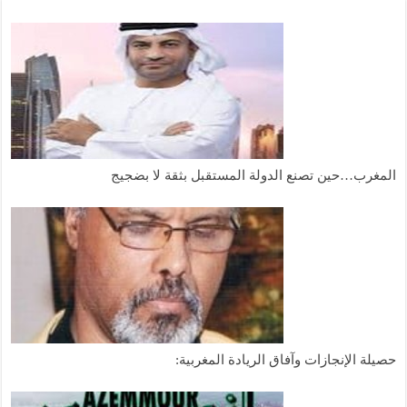
المغرب…حين تصنع الدولة المستقبل بثقة لا بضجيج
حصيلة الإنجازات وآفاق الريادة المغربية: