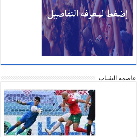
عاصمة الشباب