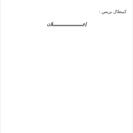
كبيطال بريس :
إعـــــــــــــــــــــــــلان