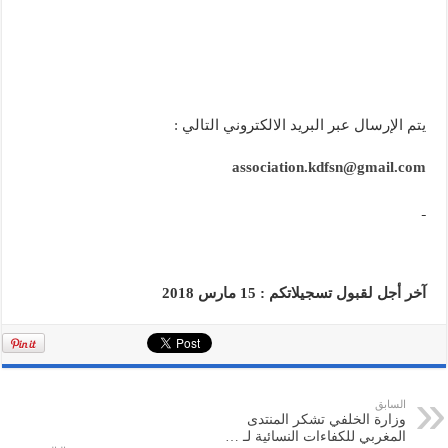
يتم الإرسال عبر البريد الالكتروني التالي :
association.kdfsn@gmail.com
آخر أجل لقبول تسجيلاتكم : 15 مارس 2018
السابق
وزارة الخلفي تشكر المنتدى
المغربي للكفاءات النسائية لـ …