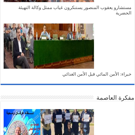
مستشارو يعقوب المنصور يستنكرون غياب ممثل وكالة التهيئة
الحضرية
خبراء: الأمن المائي قبل الأمن الغذائي
مفكرة العاصمة