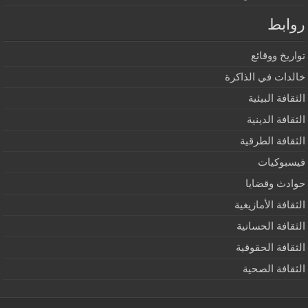
روابط
تواريخ ووقائع
خالدات في الذاكرة
الثقافة البيئية
الثقافة الدينية
الثقافة الطرقية
فيسبوكيات
حوادث وقضايا
الثقافة الأمازيغية
الثقافة الحسانية
الثقافة الحقوقية
الثقافة الصحية