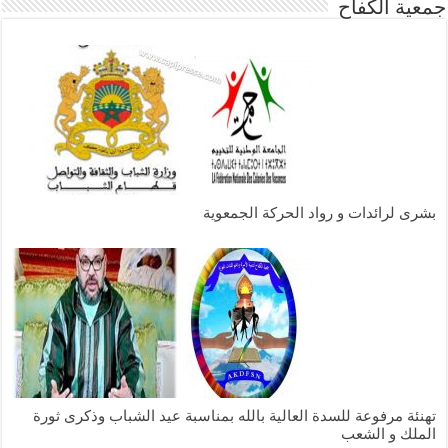
جمعية الكفاح
بشرى لرائدات و رواد الحركة الجمعوية
تهنئة مرفوعة للسدة العالية بالله بمناسبة عيد الشباب وذكرى ثورة
الملك و الشعب