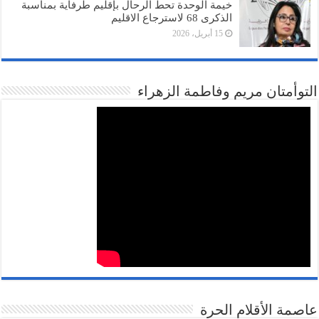
خيمة الوحدة تحط الرحال بإقليم طرفاية بمناسبة
الذكرى 68 لاسترجاع الاقليم
15 أبريل، 2026
التوأمتان مريم وفاطمة الزهراء
عاصمة الأقلام الحرة