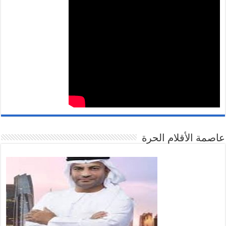
عاصمة الأقلام الحرة