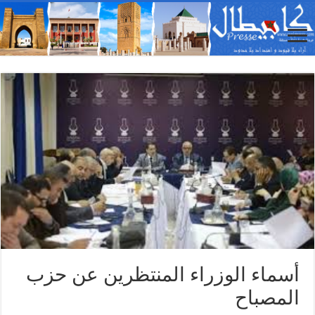
أسماء الوزراء المنتظرين عن حزب
المصباح