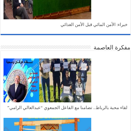
خبراء: الأمن المائي قبل الأمن الغذائي
مفكرة العاصمة
لقاء محبة بالرباط.. تضامنا مع الفاعل الجمعوي “عبدالعالي الرامي”