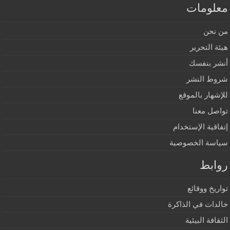
معلومات
من نحن
هيئة التحرير
أنشر بنفسك
شروط النشر
للإشهار بالموقع
تواصل معنا
إتفاقية الإستخدام
سياسة الخصوصية
روابط
تواريخ ووقائع
خالدات في الذاكرة
الثقافة البيئية