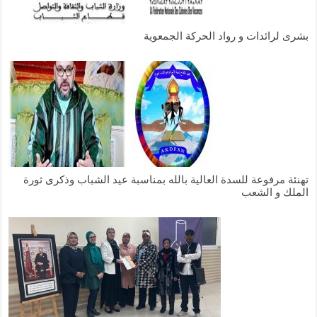
بشرى لرائدات و رواد الحركة الجمعوية
تهنئة مرفوعة للسدة العالية بالله بمناسبة عيد الشباب وذكرى ثورة
الملك و الشعب