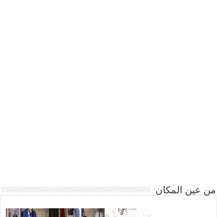
من عين المكان