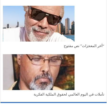
“آخر المعجزات” نص مفتوح
تأملات في اليوم العالمي لحقوق الملكية الفكرية