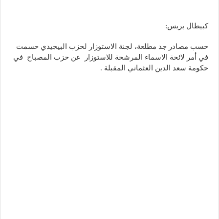
كبيطال بريس:
حسب مصادر جد مطلعة، لجنة الاستوزار لحزب البيجيدي حسمت
في أمر لائحة الاسماء المرشحة للاستوزار عن حزب المصباح في
حكومة سعد الدين العثماني المقبلة .