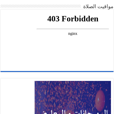
مواقيت الصلاة