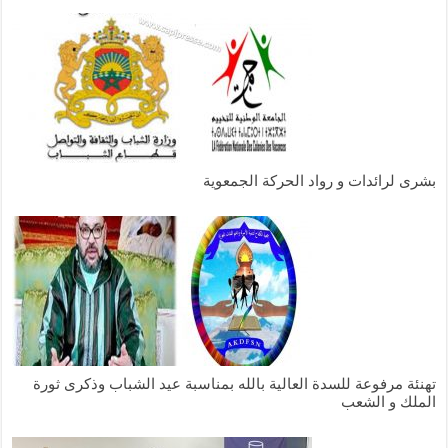
بشرى لرائدات و رواد الحركة الجمعوية
تهنئة مرفوعة للسدة العالية بالله بمناسبة عيد الشباب وذكرى ثورة
الملك و الشعب