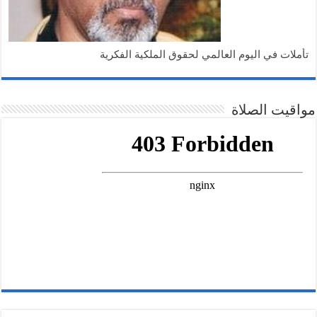
تأملات في اليوم العالمي لحقوق الملكية الفكرية
مواقيت الصلاة