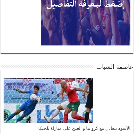
عاصمة الشباب
الأسود تتعادل مع كرواتيا و العين على مباراة بلجيكا