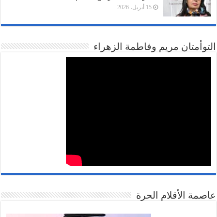
15 أبريل، 2026
التوأمتان مريم وفاطمة الزهراء
عاصمة الأقلام الحرة