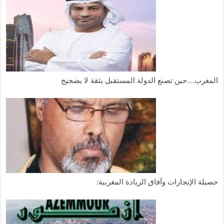
المغرب…حين تصنع الدولة المستقبل بثقة لا بضجيج
حصيلة الإنجازات وآفاق الريادة المغربية: