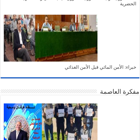
الحضرية
خبراء: الأمن المائي قبل الأمن الغذائي
مفكرة العاصمة