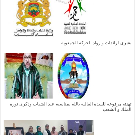
بشرى لرائدات و رواد الحركة الجمعوية
تهنئة مرفوعة للسدة العالية بالله بمناسبة عيد الشباب وذكرى ثورة
الملك و الشعب