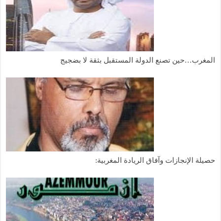
المغرب…حين تصنع الدولة المستقبل بثقة لا بضجيج
حصيلة الإنجازات وآفاق الريادة المغربية: