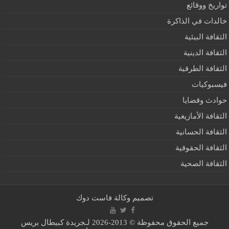
تواريخ ووقائع
خالدات في الذاكرة
الثقافة البيئية
الثقافة الدينية
الثقافة الطرقية
فيسبوكيات
حوادث وقضايا
الثقافة الأمازيغية
الثقافة الحسانية
الثقافة الحقوقية
الثقافة الصحية
تصميم
وكالة فاست دوك
جميع الحقوق محفوظة © 2013-2026 لـجريدة كبيطال بريس