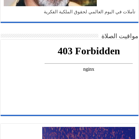
تأملات في اليوم العالمي لحقوق الملكية الفكرية
مواقيت الصلاة