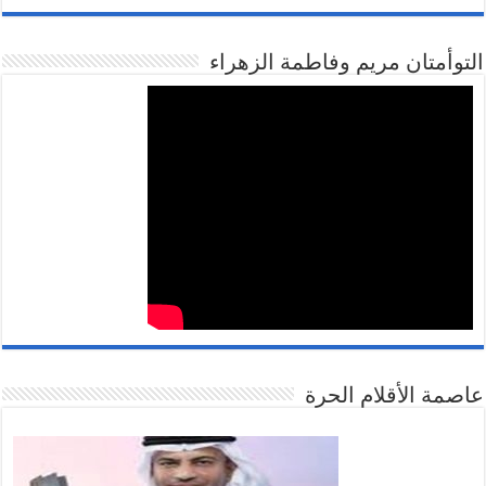
التوأمتان مريم وفاطمة الزهراء
عاصمة الأقلام الحرة