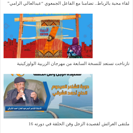
لقاء محبة بالرباط.. تضامنا مع الفاعل الجمعوي “عبدالعالي الرامي”
تازناخت تستعد للنسخة السابعة من مهرجان الزربية الواوزكيتية
ملتقى العرائش لقصيدة الزجل وفن الحلقة في دورته 16