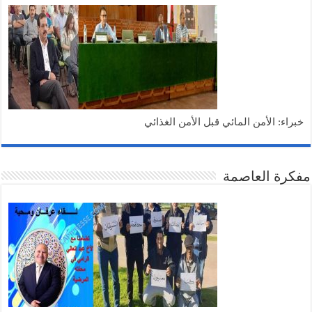
خبراء: الأمن المائي قبل الأمن الغذائي
مفكرة العاصمة