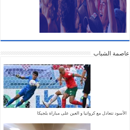
عاصمة الشباب
الأسود تتعادل مع كرواتيا و العين على مباراة بلجيكا