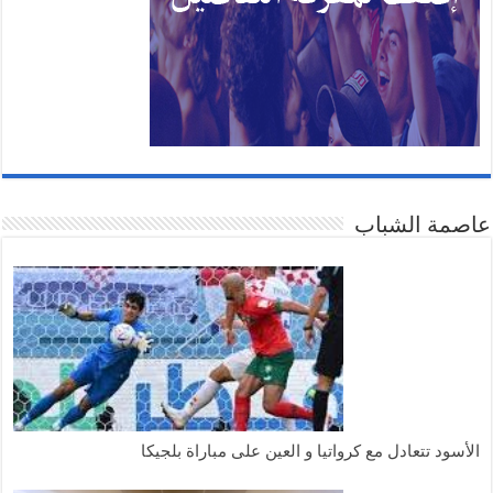
عاصمة الشباب
الأسود تتعادل مع كرواتيا و العين على مباراة بلجيكا