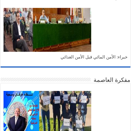
خبراء: الأمن المائي قبل الأمن الغذائي
مفكرة العاصمة