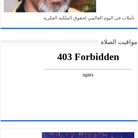
تأملات في اليوم العالمي لحقوق الملكية الفكرية
مواقيت الصلاة