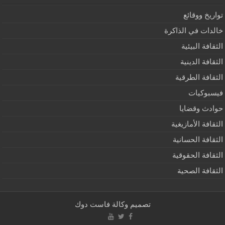
تواريخ ووقائع
خالدات في الذاكرة
الثقافة البيئية
الثقافة الدينية
الثقافة الطرقية
فيسبوكيات
حوادث وقضايا
الثقافة الأمازيغية
الثقافة الحسانية
الثقافة الحقوقية
الثقافة الصحية
تصميم
وكالة فاست دوك