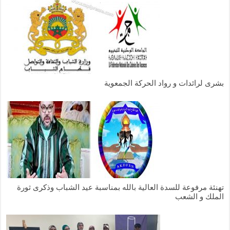
بشرى لرائدات و رواد الحركة الجمعوية
تهنئة مرفوعة للسدة العالية بالله بمناسبة عيد الشباب وذكرى ثورة
الملك و الشعب