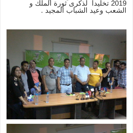
2019 تخليدا لذكرى ثورة الملك و
الشعب وعيد الشباب المجيد .