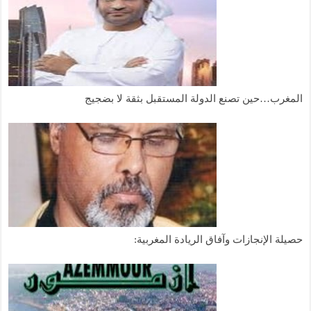
المغرب…حين تصنع الدولة المستقبل بثقة لا بضجيج
حصيلة الإنجازات وآفاق الريادة المغربية: