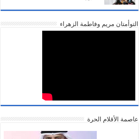
التوأمتان مريم وفاطمة الزهراء
عاصمة الأقلام الحرة