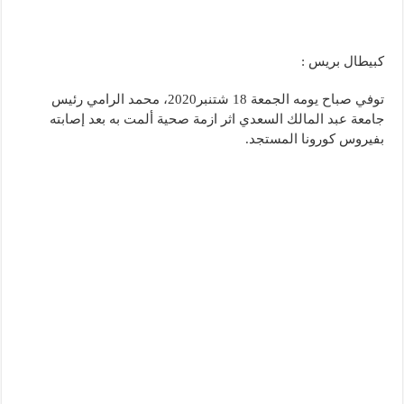
كبيطال بريس :
توفي صباح يومه الجمعة 18 شتنبر2020، محمد الرامي رئيس
جامعة عبد المالك السعدي اثر ازمة صحية ألمت به بعد إصابته
بفيروس كورونا المستجد.