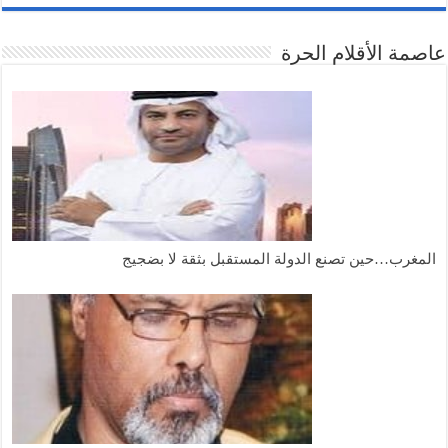
عاصمة الأقلام الحرة
المغرب…حين تصنع الدولة المستقبل بثقة لا بضجيج