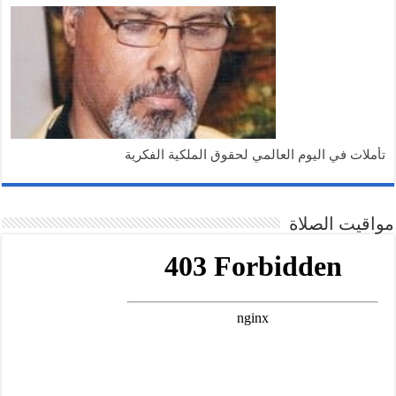
تأملات في اليوم العالمي لحقوق الملكية الفكرية
مواقيت الصلاة