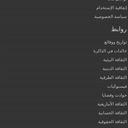
إتفاقية الإستخدام
سياسة الخصوصية
روابط
تواريخ ووقائع
خالدات في الذاكرة
الثقافة البيئية
الثقافة الدينية
الثقافة الطرقية
فيسبوكيات
حوادث وقضايا
الثقافة الأمازيغية
الثقافة الحسانية
الثقافة الحقوقية