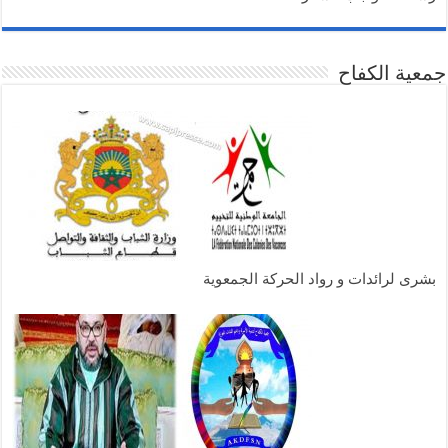
جمعية الكفاح
بشرى لرائدات و رواد الحركة الجمعوية