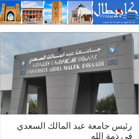
رئيس جامعة عبد المالك السعدي
في ذمة الله