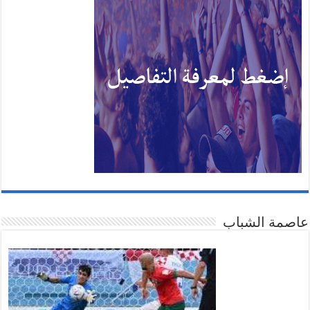
عاصمة الشباب