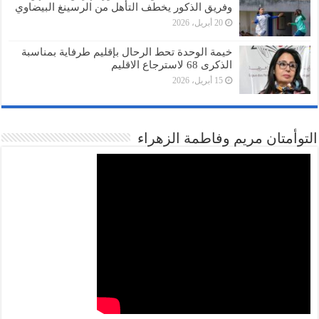
وفريق الذكور يخطف التأهل من الرسينغ البيضاوي
20 أبريل، 2026
خيمة الوحدة تحط الرحال بإقليم طرفاية بمناسبة
الذكرى 68 لاسترجاع الاقليم
15 أبريل، 2026
التوأمتان مريم وفاطمة الزهراء