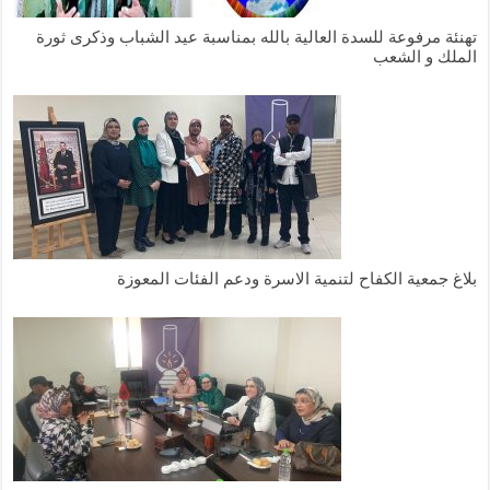
تهنئة مرفوعة للسدة العالية بالله بمناسبة عيد الشباب وذكرى ثورة
الملك و الشعب
بلاغ جمعية الكفاح لتنمية الاسرة ودعم الفئات المعوزة