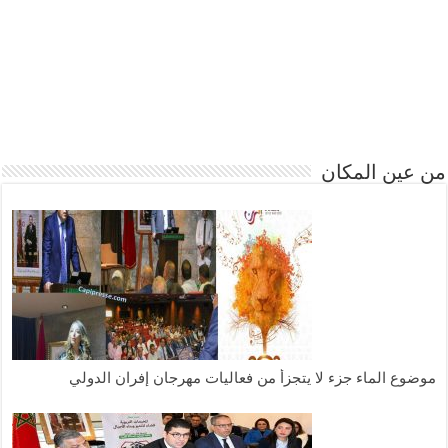
من عين المكان
موضوع الماء جزء لا يتجزأ من فعاليات مهرجان إفران الدولي