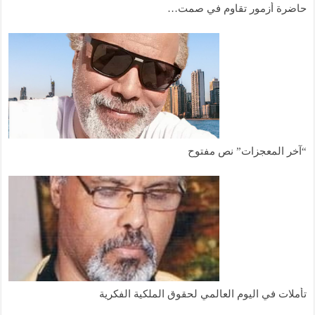
حاضرة أزمور تقاوم في صمت…
“آخر المعجزات” نص مفتوح
تأملات في اليوم العالمي لحقوق الملكية الفكرية