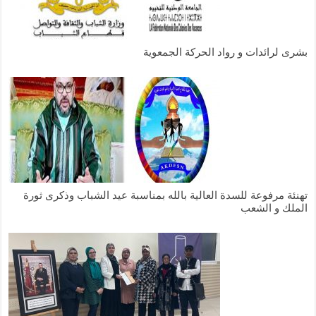
بشرى لرائدات و رواد الحركة الجمعوية
تهنئة مرفوعة للسدة العالية بالله بمناسبة عيد الشباب وذكرى ثورة
الملك و الشعب