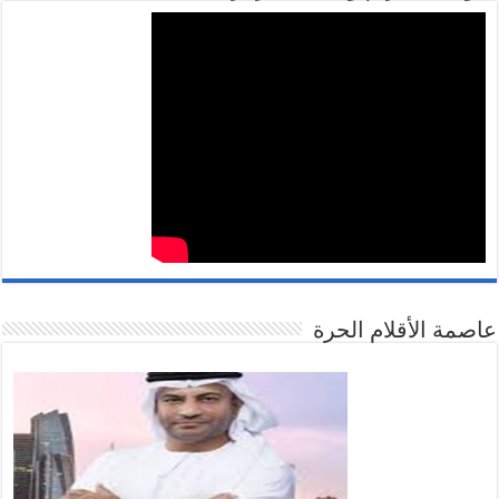
عاصمة الأقلام الحرة