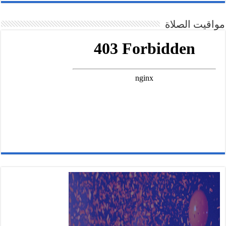
مواقيت الصلاة