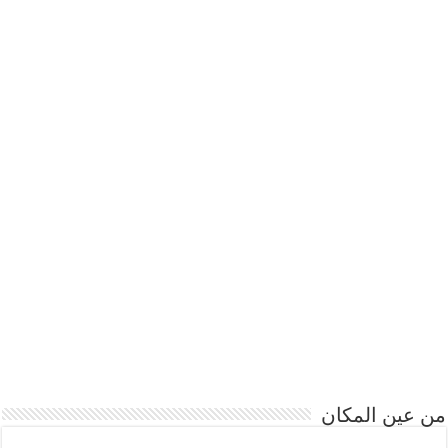
من عين المكان