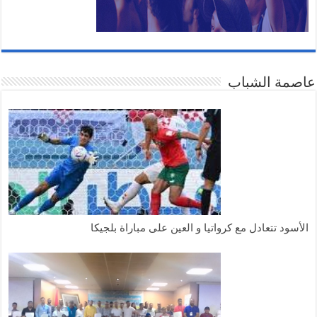
عاصمة الشباب
الأسود تتعادل مع كرواتيا و العين على مباراة بلجيكا