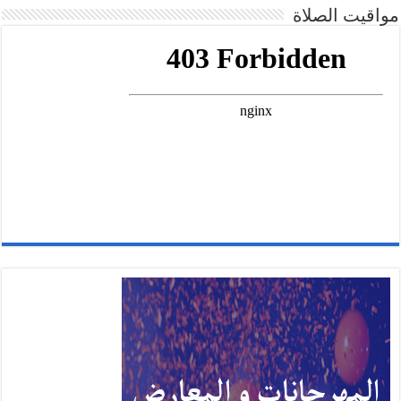
مواقيت الصلاة