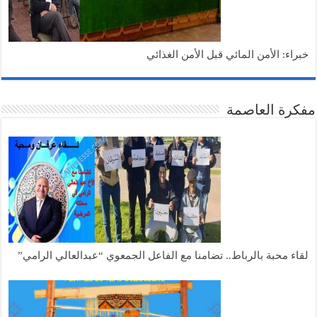
خبراء: الأمن المائي قبل الأمن الغذائي
مفكرة العاصمة
لقاء محبة بالرباط.. تضامنا مع الفاعل الجمعوي “عبدالعالي الرامي”