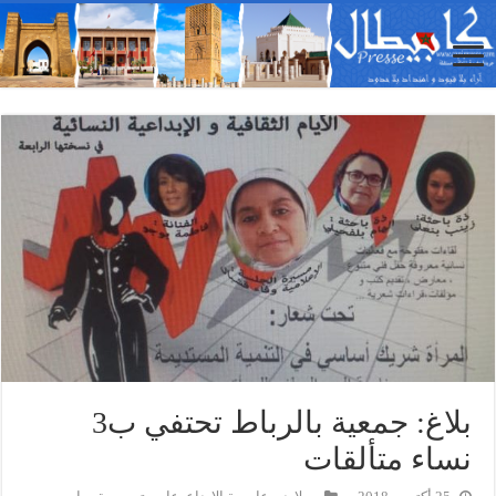
بلاغ: جمعية بالرباط تحتفي ب3
نساء متألقات