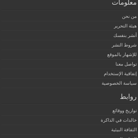
معلومات
من نحن
هيئة التحرير
أنشر بنفسك
شروط النشر
للإشهار بالموقع
تواصل معنا
إتفاقية الإستخدام
سياسة الخصوصية
روابط
تواريخ ووقائع
خالدات في الذاكرة
الثقافة البيئية