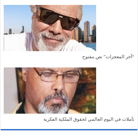
“آخر المعجزات” نص مفتوح
تأملات في اليوم العالمي لحقوق الملكية الفكرية