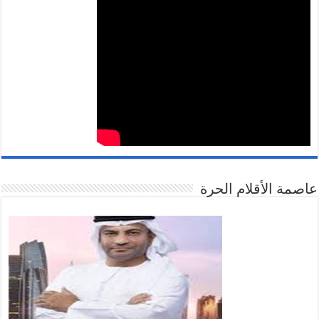
عاصمة الأقلام الحرة