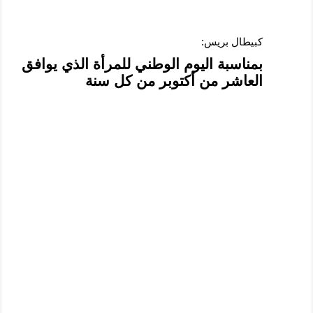
كبيطال بريس:
بمناسبة اليوم الوطني للمرأة الذي يوافق
العاشر من أكتوبر من كل سنة