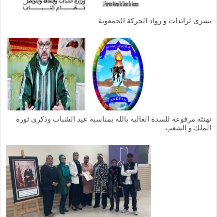
بشرى لرائدات و رواد الحركة الجمعوية
تهنئة مرفوعة للسدة العالية بالله بمناسبة عيد الشباب وذكرى ثورة
الملك و الشعب