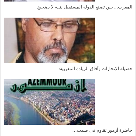
المغرب…حين تصنع الدولة المستقبل بثقة لا بضجيج
حصيلة الإنجازات وآفاق الريادة المغربية:
حاضرة أزمور تقاوم في صمت…