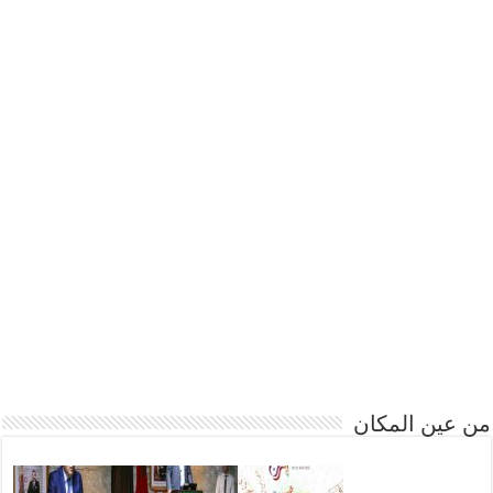
من عين المكان