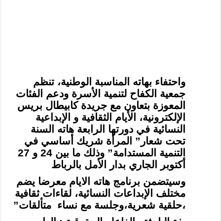
واحتفاء بهاته المناسبة الوطنية، تنظم
جمعية الكفاح لتنمية الأسرة ودعم الفئات
المعوزة بتعاون مع جريدة كابيطال بريس
الإلكترونية، الأيام
الثقافية و الإبداعية
النسائية في دورتها الرابعة هاته السنة
تحت شعار” المرأة شريك
أساسي في
التنمية المستدامة” وذلك ما بين 24 و 27
أكتوبر الجاري بدار الأمل بالرباط
وسيتضمن برنامج هاته الايام معرضا يضم
مختلف الإبداعات النسائية، لقاءات ثقافية
،حلقية شعرية،وجلسة مع نساء متألقات”