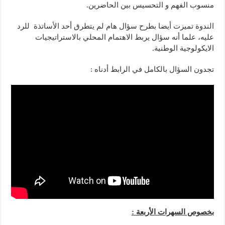
منسوب الفهم و التحسيس بين الحاضرين.
الندوة تميزت أيضا بطرح سؤال هام لم يتطرق أحد الأساتذة للرد
عليه، علما أنه سؤال يربط الاهتمام المحلي بالاستراتيجيات
الايكولوجية الوطنية.
تجدون السؤال بالكامل في الرابط أدناه :
بخصوص السهرات الأربعة :