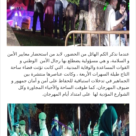
عندما نذكر الكم الهائل من الحضور، لابد من استحضار معايير الأمن
و السلامة، و هي مسؤولية يضطلع بها رجال الأمن الوطني و
القوات المساعدة والوقاية المدنية.. التي كانت تؤتت فضاء ساحة
التاج طيلة السهرات الأربعة ، وكانت عناصرها منتشرة بين
الجماهير في تدخلات استباقية للحفاظ على أمن و أمان جمهور و
ضيوف المهرجان، كما طوقت الساحة والأحياء المجاورة وكل
الشوارع المؤدية لها على امتداد أيام المهرجان.