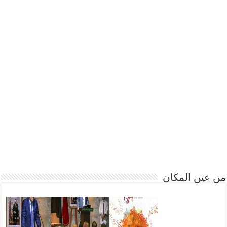
من عين المكان