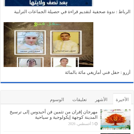
الرباط : ندوة صحفية لتقديم قراءة في حصيلة الجماعات الترابية
أزرو : حفل فني أمازيغي مائة بالمائة
الأخيرة
الأشهر
تعليقات
الوسوم
مهرجان إفران من تثمين فن أحيدوس إلى ترسيخ
المدينة كوجهة إيكولوجية و سياحية
5 أغسطس، 2026