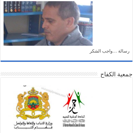
رسالة …واجب الشكر
جمعية الكفاح