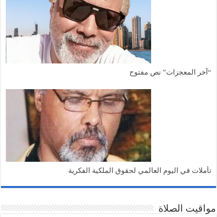
“آخر المعجزات” نص مفتوح
تأملات في اليوم العالمي لحقوق الملكية الفكرية
مواقيت الصلاة