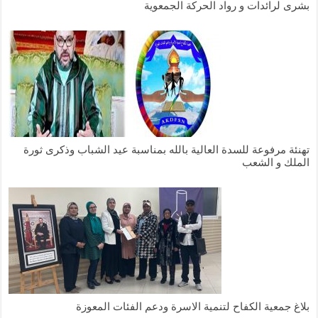
بشرى لرائدات و رواد الحركة الجمعوية
تهنئة مرفوعة للسدة العالية بالله بمناسبة عيد الشباب وذكرى ثورة
الملك و الشعب
بلاغ جمعية الكفاح لتنمية الاسرة ودعم الفئات المعوزة