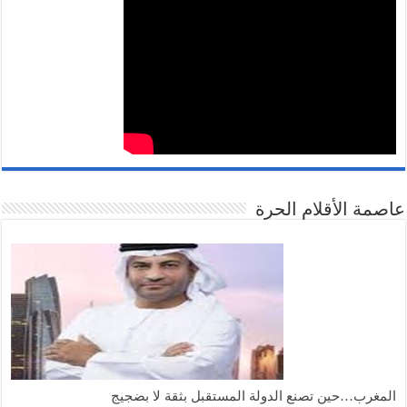
عاصمة الأقلام الحرة
المغرب…حين تصنع الدولة المستقبل بثقة لا بضجيج