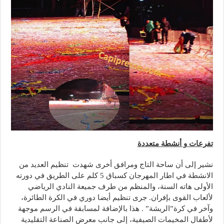
تفرعات و أنشطة متعددة
نشير إلى أن ساحة التاج ومرافق أخرى شهدت تنظيم العديد من
الانشطة في اطار المهرجان كسباق 5 كلم على الطريق في دورته
الأولى هاته السنة، والمنظم من طرف جميعة النادي الرياضي
لألعاب القوى بإفران. جرى تنظيم أيضا دوري في الكرة الطائرة،
وآخر في كرة”الريشة” . هذا بالإضافة لمسابقة في الرسم موجهة
لأطفال المخيمات الصيفية، إلى جانب معرض الصناعة التقليدية