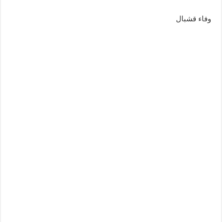
وفاء قشبال