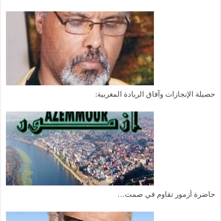
حصيلة الإنجازات وآفاق الريادة المغربية:
حاضرة أزمور تقاوم في صمت…