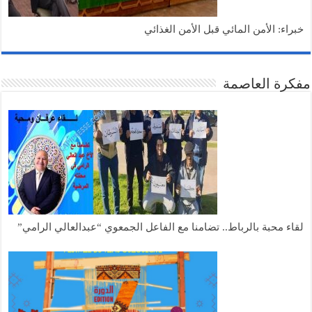
خبراء: الأمن المائي قبل الأمن الغذائي
مفكرة العاصمة
لقاء محبة بالرباط.. تضامنا مع الفاعل الجمعوي “عبدالعالي الرامي”