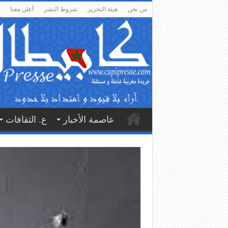
من نحن
هيئة التحرير
شروط النشر
أعلن معنا
عاصمة الأخبار
ع. الثقافات