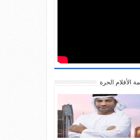
 الأقلام الحرة