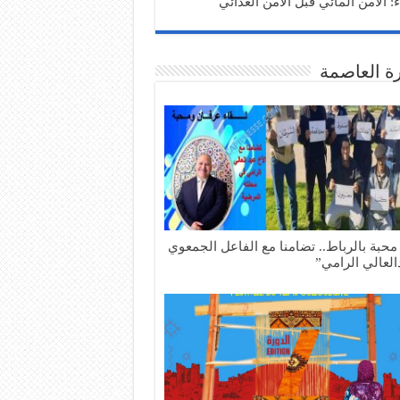
: الأمن المائي قبل الأمن الغذائي
ة العاصمة
 محبة بالرباط.. تضامنا مع الفاعل الجمعوي
العالي الرامي”