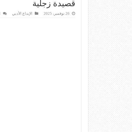
قصيدة زجلية
26 نوفمبر، 2025
الإبداع الأدبي
ا