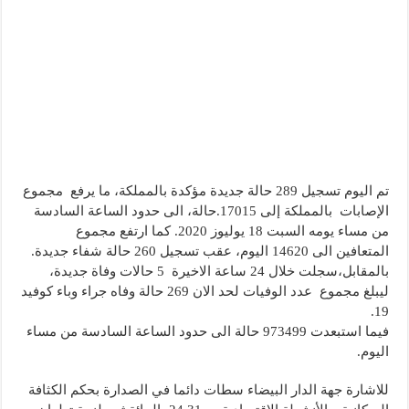
تم اليوم تسجيل 289 حالة جديدة مؤكدة بالمملكة، ما يرفع مجموع
الإصابات بالمملكة إلى 17015.حالة، الى حدود الساعة السادسة
من مساء يومه السبت 18 يوليوز 2020. كما ارتفع مجموع
المتعافين الى 14620 اليوم، عقب تسجيل 260 حالة شفاء جديدة.
بالمقابل،سجلت خلال 24 ساعة الاخيرة 5 حالات وفاة جديدة،
ليبلغ مجموع عدد الوفيات لحد الان 269 حالة وفاه جراء وباء كوفيد
19.
فيما استبعدت 973499 حالة الى حدود الساعة السادسة من مساء
اليوم.
للاشارة جهة الدار البيضاء سطات دائما في الصدارة بحكم الكثافة