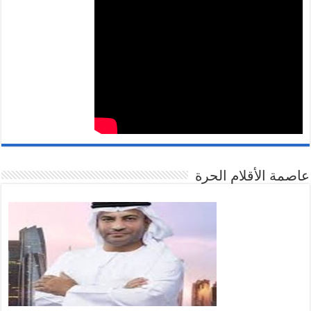
عاصمة الأقلام الحرة