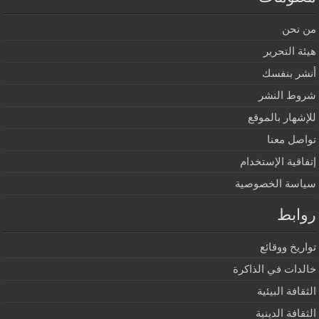
من نحن
هيئة التحرير
أنشر بنفسك
شروط النشر
للإشهار بالموقع
تواصل معنا
إتفاقية الإستخدام
سياسة الخصوصية
روابط
تواريخ ووقائع
خالدات في الذاكرة
الثقافة البيئية
الثقافة الدينية