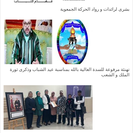
بشرى لرائدات و رواد الحركة الجمعوية
تهنئة مرفوعة للسدة العالية بالله بمناسبة عيد الشباب وذكرى ثورة
الملك و الشعب