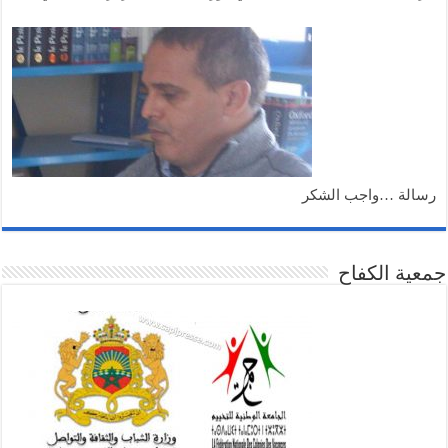
رسالة …واجب الشكر
جمعية الكفاح