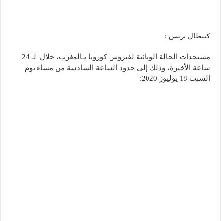
كبيطال بريس :
مستجدات الحالة الوبائية لفيروس كورونا بـالمغرب، خلال الـ 24
ساعة الأخيرة، وذلك إلى حدود الساعة السادسة من مساء يوم
السبت 18 يوليوز 2020: