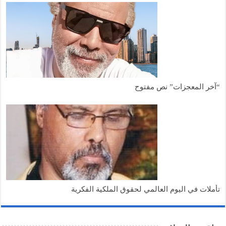
“آخر المعجزات” نص مفتوح
تأملات في اليوم العالمي لحقوق الملكية الفكرية