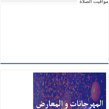
مواقيت الصلاة