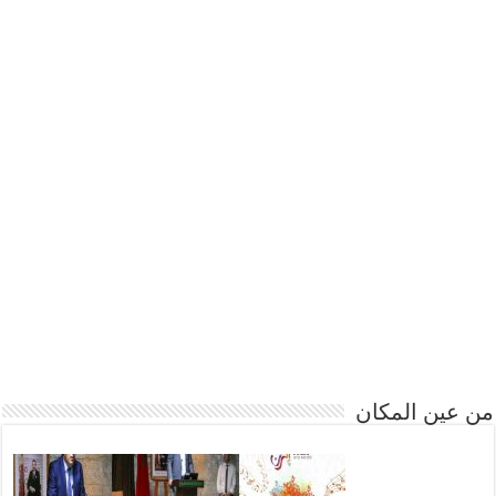
من عين المكان