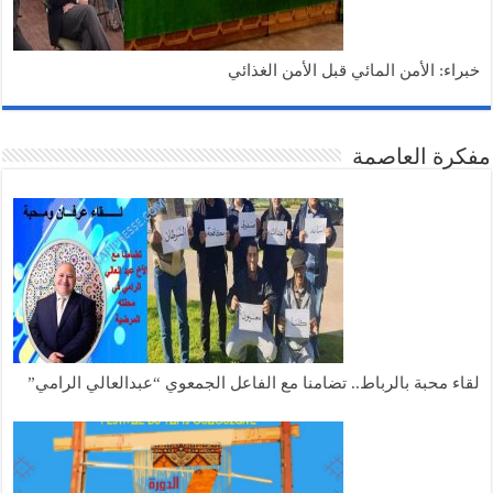
خبراء: الأمن المائي قبل الأمن الغذائي
مفكرة العاصمة
لقاء محبة بالرباط.. تضامنا مع الفاعل الجمعوي “عبدالعالي الرامي”