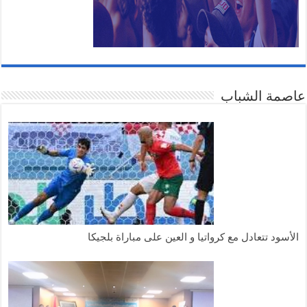
عاصمة الشباب
الأسود تتعادل مع كرواتيا و العين على مباراة بلجيكا