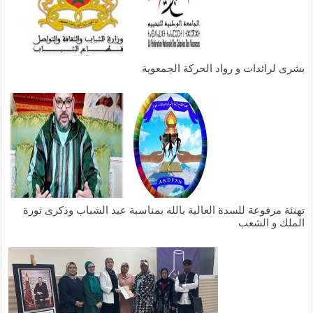
بشرى لرائدات و رواد الحركة الجمعوية
تهنئة مرفوعة للسدة العالية بالله بمناسبة عيد الشباب وذكرى ثورة
الملك و الشعب