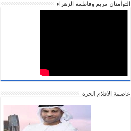
التوأمتان مريم وفاطمة الزهراء
عاصمة الأقلام الحرة