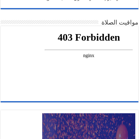
مواقيت الصلاة