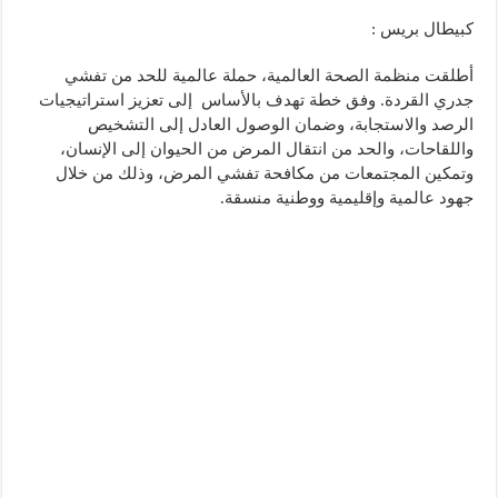
كبيطال بريس :
أطلقت منظمة الصحة العالمية، حملة عالمية للحد من تفشي
جدري القردة. وفق خطة تهدف بالأساس إلى تعزيز استراتيجيات
الرصد والاستجابة، وضمان الوصول العادل إلى التشخيص
واللقاحات، والحد من انتقال المرض من الحيوان إلى الإنسان،
وتمكين المجتمعات من مكافحة تفشي المرض، وذلك من خلال
جهود عالمية وإقليمية ووطنية منسقة.