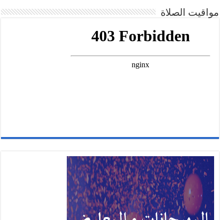
اقيت الصلاة