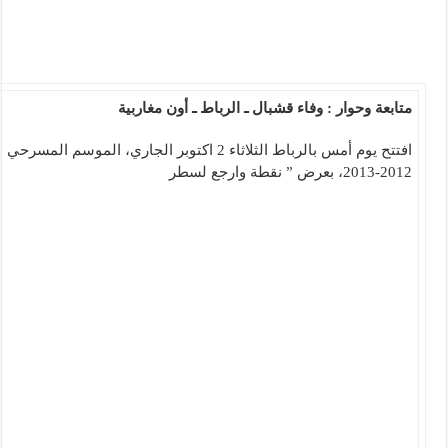
متابعة وحوار : وفاء قشبال ـ الرباط ـ أون مغاربية
افتتح يوم أمس بالرباط الثلاثاء 2 اكتوبر الجاري، الموسم المسرحي
2012-2013، بعرض ” نقطة وارجع لسطر