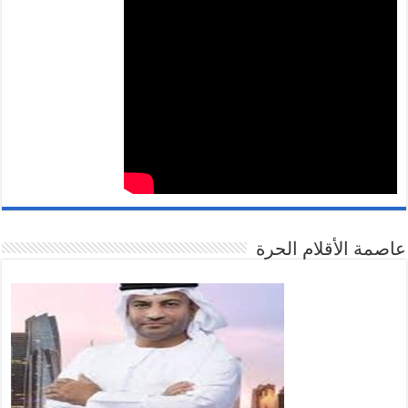
صمة الأقلام الحرة