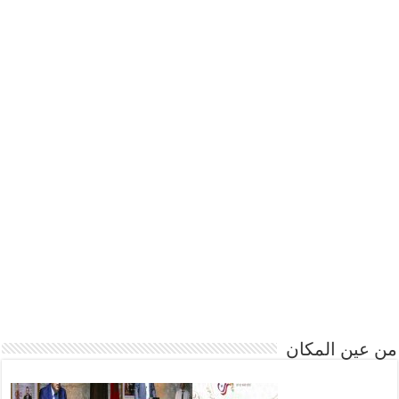
 عين المكان