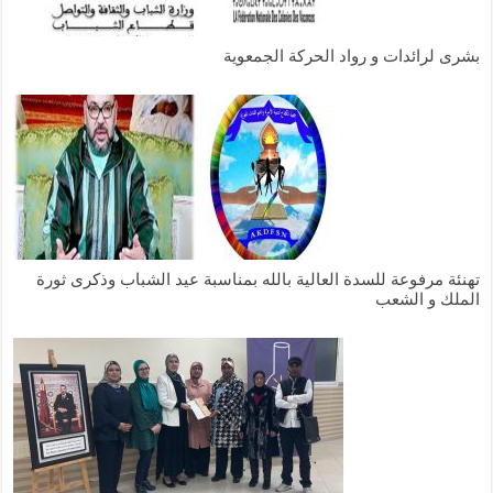
شرى لرائدات و رواد الحركة الجمعوية
تهنئة مرفوعة للسدة العالية بالله بمناسبة عيد الشباب وذكرى ثورة
لملك و الشعب