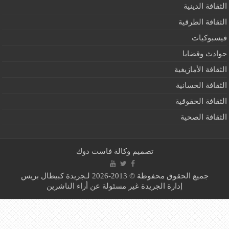
ثقافة الدينية
ثقافة الطرقية
سبوكيات
ادث وقضايا
ثقافة الأمازيغية
ثقافة الحسانية
ثقافة الحقوقية
ثقافة الصحية
تصميم
وكالة فاست دوك
جميع الحقوق محفوظة © 2013-2026 لـجريدة كبيطال بريس
إدارة الجريدة غير مسئولة عن أراء الناشرين